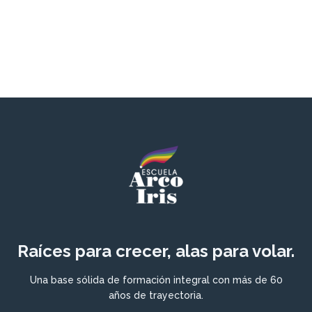
Raíces para crecer, alas para volar.
Una base sólida de formación integral con más de 60
años de trayectoria.