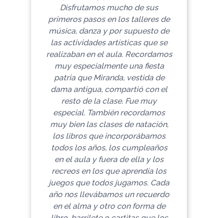
Disfrutamos mucho de sus
primeros pasos en los talleres de
música, danza y por supuesto de
las actividades artísticas que se
realizaban en el aula. Recordamos
muy especialmente una fiesta
patria que Miranda, vestida de
dama antigua, compartió con el
resto de la clase. Fue muy
especial. También recordamos
muy bien las clases de natación,
los libros que incorporábamos
todos los años, los cumpleaños
en el aula y fuera de ella y los
recreos en los que aprendía los
juegos que todos jugamos. Cada
año nos llevábamos un recuerdo
en el alma y otro con forma de
libro, barrilete o cartitas que los