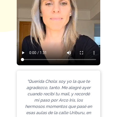
"Querida Chola: soy yo la que te
agradezco, tanto. Me alegré ayer
cuando recibí tu mail, y recordé
mi paso por Arco Iris, los
hermosos momentos que pasé en
esas aulas de la calle Uriburu, en