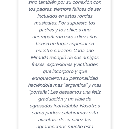
sino también por su conexión con
los padres, siempre felices de ser
incluidos en estas rondas
musicales. Por supuesto los
padres y los chicos que
acompañaron estos diez años
tienen un lugar especial en
nuestro corazón. Cada año
Miranda recogió de sus amigos
frases, expresiones y actitudes
que incorporó y que
enriquecieron su personalidad
haciéndola mas “argentina” y mas
“porteña”. Les deseamos una feliz
graduación y un viaje de
egresados inolvidable.
Nosotros
como padres celebramos esta
aventura de su niñez, les
agradecemos mucho esta