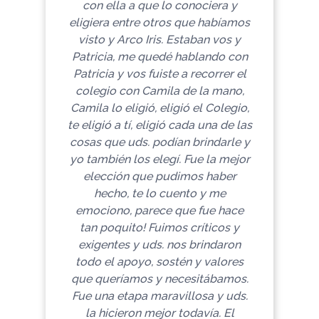
con ella a que lo conociera y
eligiera entre otros que habíamos
visto y Arco Iris. Estaban vos y
Patricia, me quedé hablando con
Patricia y vos fuiste a recorrer el
colegio con Camila de la mano,
Camila lo eligió, eligió el Colegio,
te eligió a tí, eligió cada una de las
cosas que uds. podían brindarle y
yo también los elegí. Fue la mejor
elección que pudimos haber
hecho, te lo cuento y me
emociono, parece que fue hace
tan poquito! Fuimos críticos y
exigentes y uds. nos brindaron
todo el apoyo, sostén y valores
que queríamos y necesitábamos.
Fue una etapa maravillosa y uds.
la hicieron mejor todavía. El