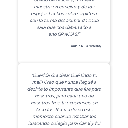
maestra en conejito y de los
espejos hechos sobre arpillera,
con la forma del animal de cada
sala que nos daban año a
año.GRACIAS!”
Vanina Tarlovsky
“Querida Graciela: Qué lindo tu
mail! Creo que nunca llegué a
decirte lo importante que fue para
nosotros, para cada uno de
nosotros tres, la experiencia en
Arco Iris. Recuerdo en este
momento cuando estábamos
buscando colegio para Cami y fuí