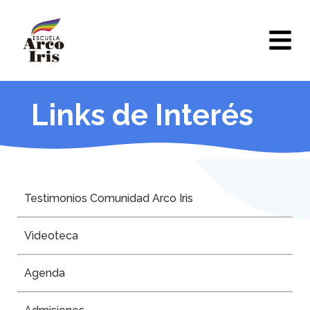
Links de Interés
Testimonios Comunidad Arco Iris
Videoteca
Agenda