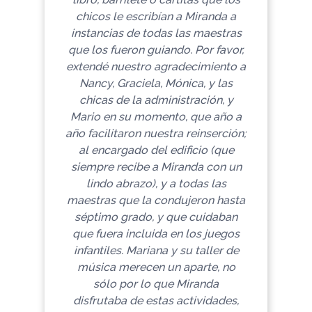
chicos le escribían a Miranda a
instancias de todas las maestras
que los fueron guiando.
Por favor,
extendé nuestro agradecimiento a
Nancy, Graciela, Mónica, y las
chicas de la administración, y
Mario en su momento, que año a
año facilitaron nuestra reinserción;
al encargado del edificio (que
siempre recibe a Miranda con un
lindo abrazo), y a todas las
maestras que la condujeron hasta
séptimo grado, y que cuidaban
que fuera incluida en los juegos
infantiles. Mariana y su taller de
música merecen un aparte, no
sólo por lo que Miranda
disfrutaba de estas actividades,