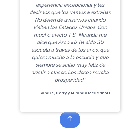
experiencia excepcional y les
decimos que los vamos a extrañar.
No dejen de avisarnos cuando
visiten los Estados Unidos. Con
mucho afecto.
P.S.: Miranda me
dice que Arco Iris ha sido SU
escuela a través de los años, que
quiere mucho a la escuela y que
siempre se sintió muy feliz de
asistir a clases. Les desea mucha
prosperidad.”
Sandra, Gerry y Miranda McDermott