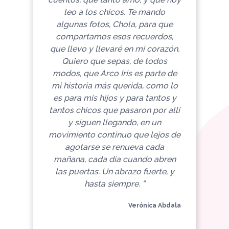
leo a los chicos. Te mando
algunas fotos, Chola, para que
compartamos esos recuerdos,
que llevo y llevaré en mi corazón.
Quiero que sepas, de todos
modos, que Arco Iris es parte de
mi historia más querida, como lo
es para mis hijos y para tantos y
tantos chicos que pasaron por allí
y siguen llegando, en un
movimiento continuo que lejos de
agotarse se renueva cada
mañana, cada día cuando abren
las puertas. Un abrazo fuerte, y
hasta siempre. ”
Verónica Abdala