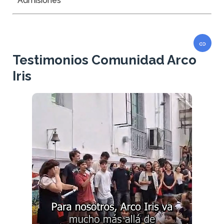
Admisiones
Testimonios Comunidad Arco
Iris