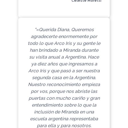
Celeste Moretti
"«Querida Diana, Queremos
agradecerte enormemente por
todo lo que Arco Iris y su gente le
han brindado a Miranda durante
su visita anual a Argentina. Hace
ya diez años que ingresamos a
Arco Iris y que pasó a ser nuestra
segunda casa en la Argentina.
Nuestro reconocimiento empieza
por vos, porque nos abriste las
puertas con mucho cariño y gran
entendimiento sobre lo que la
inclusión de Miranda en una
escuela argentina representaba
para ella y para nosotros.