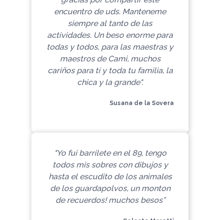
encuentro de uds. Manteneme
siempre al tanto de las
actividades. Un beso enorme para
todas y todos, para las maestras y
maestros de Cami, muchos
cariños para tí y toda tu familia, la
chica y la grande".
Susana de la Sovera
"Yo fui barrilete en el 89, tengo
todos mis sobres con dibujos y
hasta el escudito de los animales
de los guardapolvos, un monton
de recuerdos! muchos besos”