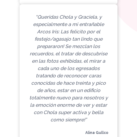
“Queridas Chola y Graciela, y
especialmente a mi entrañable
Arcos Iris:
Las felicito por el
festejo/agasajo tan lindo que
prepararon!
Se mezclan los
recuerdos, el tratar de descubrise
en las fotos exhibidas, el mirar a
cada uno de los egresados
tratando de reconocer caras
conocidas de hace treinta y pico
de años, estar en un edificio
totalmente nuevo para nosotros y
la emoción enorme de ver y estar
con Chola super activa y bella
como siempre!”
Alina Gullco