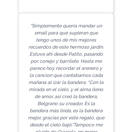
"Simplemente queria mandar un
email para que supieran que
tengo unos de mis mejores
recuerdos de este hermoso jardin.
Estuve ahi desde Patito, pasando
por conejo y barrilete. Hasta me
parece hoy recordar el arenero y
la cancion que cantabamos cada
mañana al izar la bandera: “Con la
mirada en el cielo, y el alma lleno
de amor, así creó la bandera,
Belgrano su creador. Es la
bandera más linda, es la bandera
mejor, gracias por este regalo, que
desde el cielo bajó.”Tampoco me
olvido de Graciela, mi mejor